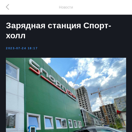
Новости
Зарядная станция Спорт-
холл
2023-07-24 18:17