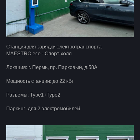
Станция для зарядки электротранспорта
MAESTRO.eco - Спорт-холл
Локация: г. Пермь, пр. Парковый, д.58А
Мощность станции: до 22 кВт
Разъемы: Type1+Type2
Паркинг: для 2 электромобилей