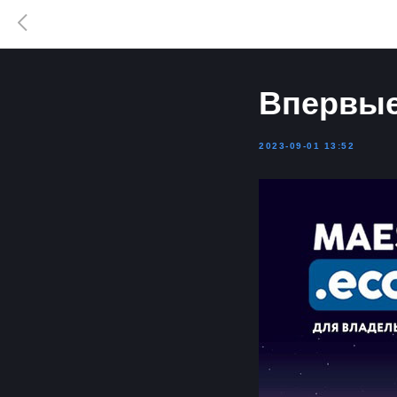
Впервые
2023-09-01 13:52