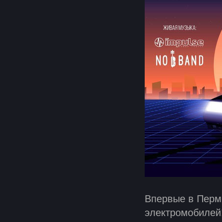
Впервые в Перм
электромобилей