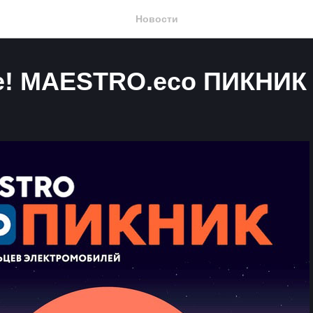
Новости
! MAESTRO.eco ПИКНИК