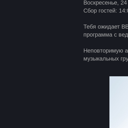
Воскресенье, 24
Сбор гостей: 14:
Тебя ожидает BB
программа с ве
Неповторимую а
музыкальных гру