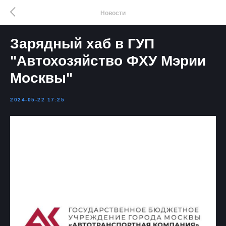
Новости
Зарядный хаб в ГУП
"Автохозяйство ФХУ Мэрии
Москвы"
2024-05-22 17:25