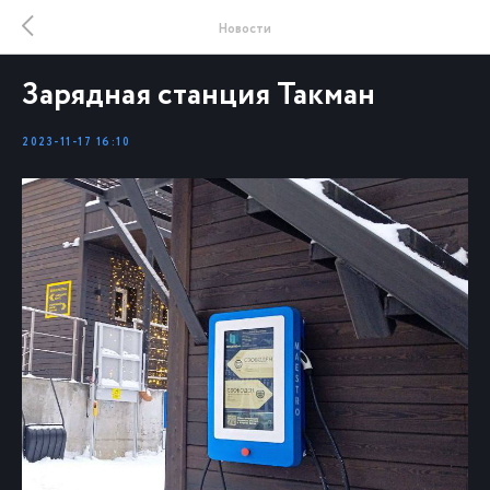
Новости
Зарядная станция Такман
2023-11-17 16:10