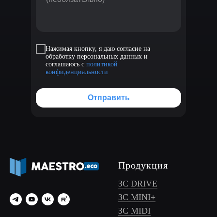
Нажимая кнопку, я даю согласие на
обработку персональных данных и
соглашаюсь с
политикой
конфиденциальности
Отправить
Продукция
ЗС DRIVE
ЗС MINI+
ЗС MIDI