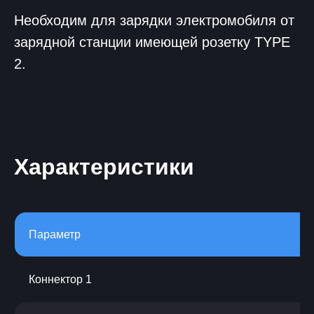
Необходим для зарядки электромобиля от
зарядной станции имеющей розетку TYPE
2.
Характеристики
Параметр
Коннектор 1