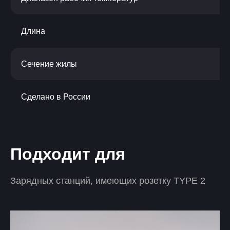
Длина
Сечение жилы
Сделано в России
Подходит для
Зарядных станций, имеющих розетку TYPE 2