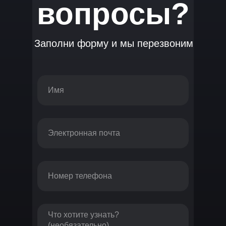
вопросы?
Заполни форму и мы перезвоним