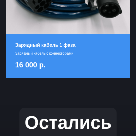
Зарядный кабель 1 фаза
Зарядный кабель с коннекторами
16 000
р.
Остались