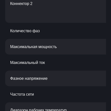
Коннектор 2
Количество фаз
Максимальная мощность
Максимальный ток
Фазное напряжение
Частота сети
Диапазон рабочих температур