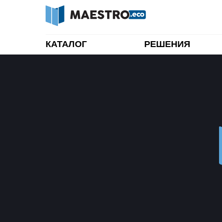
КАТАЛОГ
РЕШЕНИЯ