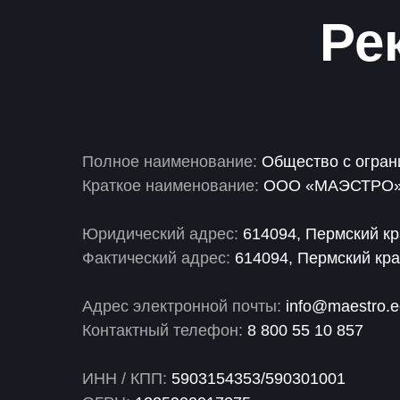
Ре
Полное наименование:
Общество с огра
Краткое наименование:
ООО «МАЭСТРО
Юридический адрес:
614094, Пермский кра
Фактический адрес:
614094, Пермский край
Адрес электронной почты:
info@maestro.e
Контактный телефон:
8 800 55 10 857
ИНН / КПП:
5903154353/590301001