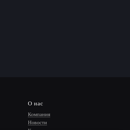
О нас
Компания
Новости