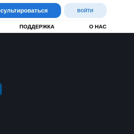
сультироваться
ВОЙТИ
ПОДДЕРЖКА
О НАС