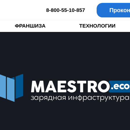
Прокон
8-800-55-10-857
ФРАНШИЗА
ТЕХНОЛОГИИ