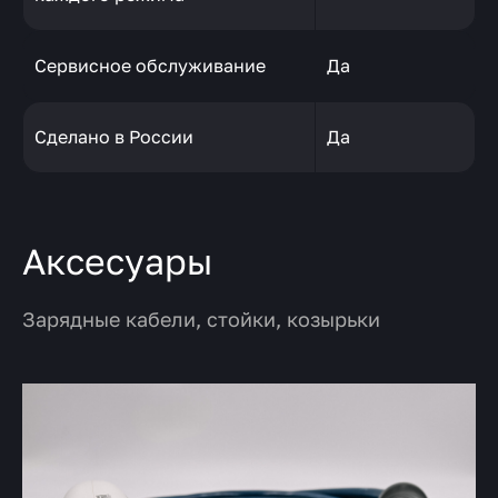
Сервисное обслуживание
Да
Сделано в России
Да
Аксесуары
Зарядные кабели, стойки, козырьки