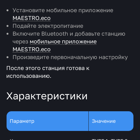
Установите мобильное приложение
MAESTRO.eco
Подайте электропитание
Включите Вluеtооth и добавьте станцию
через
мобильное приложение
MAESTRO.eco
Произведите первоначальную настройку
После этого станция готова к
использованию.
Характеристики
Параметр
Значение