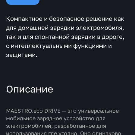
Компактное и безопасное решение как
для домашней зарядки электромобиля,
так и для спонтанной зарядки в дороге,
с интеллектуальными функциями и
защитами.
Описание
MAESTRO.eco DRIVE
— это универсальное
мобильное зарядное устройство для
электромобилей, разработанное для
использования
где угодно
. Оно одинаково