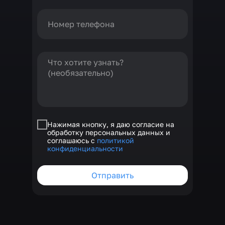
Нажимая кнопку, я даю согласие на
обработку персональных данных и
соглашаюсь с
политикой
конфиденциальности
Отправить