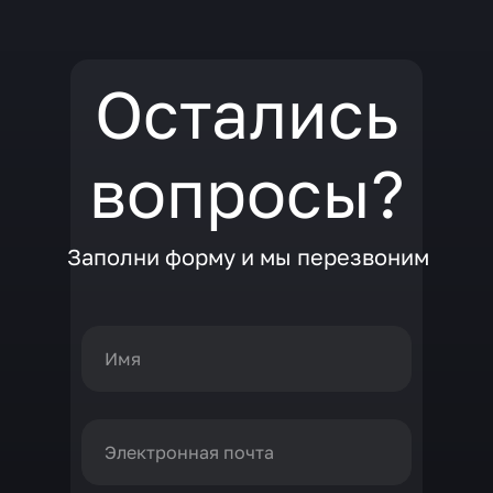
Остались
вопросы?
Заполни форму и мы перезвоним