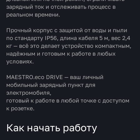
зарядный ток
и отслеживать процесс в
реальном времени.
Прочный корпус с защитой от воды и пыли
по стандарту
IP56
, длина кабеля
5 м
, вес
2,4
кг
— всё это делает устройство компактным,
надёжным и готовым к работе в любых
условиях.
MAESTRO.eco DRIVE
— ваш личный
мобильный зарядный пункт для
электромобиля,
готовый к работе в любой точке с доступом
к розетке.
Как начать работу