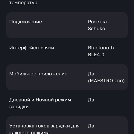
температур
Подключение
Розетка
Schuko
Интерфейсы связи
Bluetoooth
BLE4.0
Мобильное приложение
Да
(MAESTRO.eco)
Дневной и Ночной режим
Да
зарядки
Установка токов зарядки для
Да
каждого режима