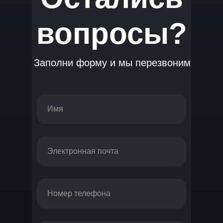
вопросы?
Заполни форму и мы перезвоним