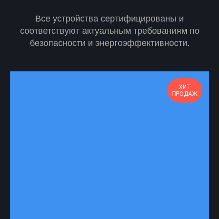
Все устройства сертифицированы и
соответствуют актуальным требованиям по
безопасности и энергоэффективности.
ХИТ
ПРОДАЖ