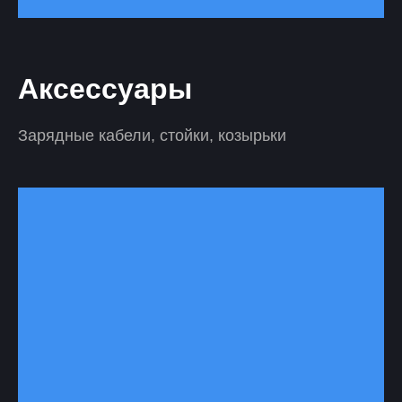
Аксессуары
Зарядные кабели, стойки, козырьки