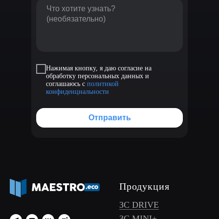
Нажимая кнопку, я даю согласие на
обработку персональных данных и
соглашаюсь с
политикой
конфиденциальности
Отправить
Продукция
ЗС DRIVE
ЗС MINI+