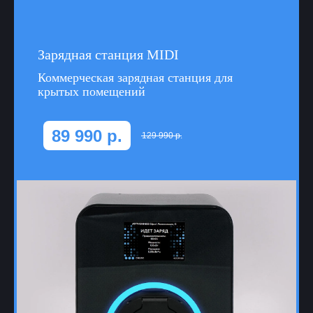
Зарядная станция MIDI
Коммерческая зарядная станция для
крытых помещений
89 990
р.
129 990
р.