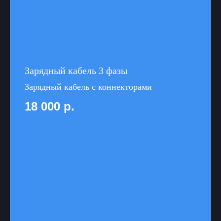
Зарядный кабель 3 фазы
Зарядный кабель с коннекторами
18 000
р.