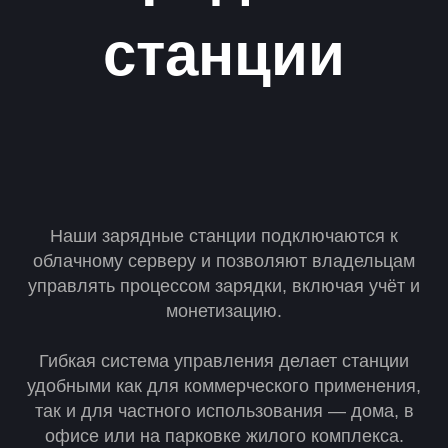
станции
Наши зарядные станции подключаются к
облачному серверу и позволяют владельцам
управлять процессом зарядки, включая учёт и
монетизацию.
Гибкая система управления делает станции
удобными как для коммерческого применения,
так и для частного использования — дома, в
офисе или на парковке жилого комплекса.