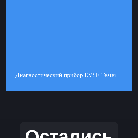
Диагностический прибор EVSE Tester
Остались