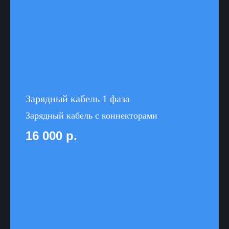
Зарядный кабель 1 фаза
Зарядный кабель с коннекторами
16 000
р.