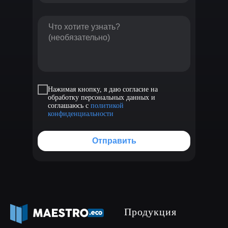
Нажимая кнопку, я даю согласие на
обработку персональных данных и
соглашаюсь с
политикой
конфиденциальности
Отправить
Продукция