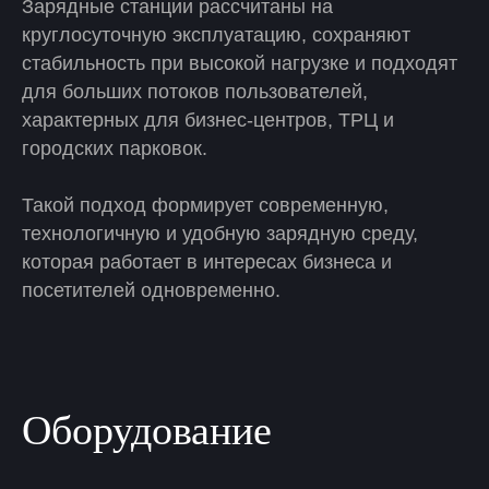
Зарядные станции рассчитаны на
круглосуточную эксплуатацию, сохраняют
стабильность при высокой нагрузке и подходят
для больших потоков пользователей,
характерных для бизнес-центров, ТРЦ и
городских парковок.
Такой подход формирует современную,
технологичную и удобную зарядную среду,
которая работает в интересах бизнеса и
посетителей одновременно.
Оборудование