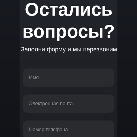
Остались
вопросы?
Заполни форму и мы перезвоним