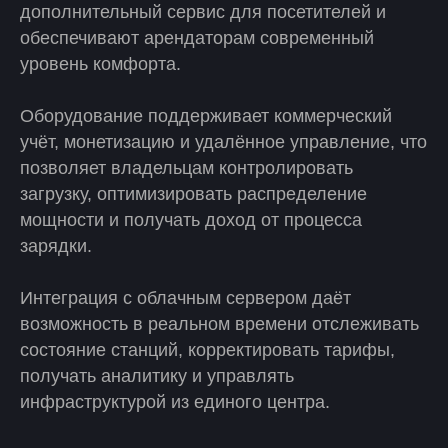
дополнительный сервис для посетителей и
обеспечивают арендаторам современный
уровень комфорта.
Оборудование поддерживает коммерческий
учёт, монетизацию и удалённое управление, что
позволяет владельцам контролировать
загрузку, оптимизировать распределение
мощности и получать доход от процесса
зарядки.
Интеграция с облачным сервером даёт
возможность в реальном времени отслеживать
состояние станций, корректировать тарифы,
получать аналитику и управлять
инфраструктурой из единого центра.