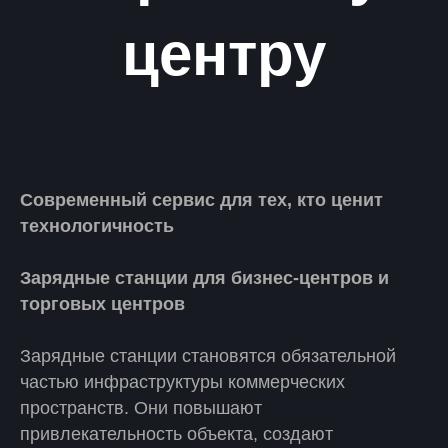
центру
Современный сервис для тех, кто ценит
технологичность
Зарядные станции для бизнес-центров и
торговых центров
Зарядные станции становятся обязательной
частью инфраструктуры коммерческих
пространств. Они повышают
привлекательность объекта, создают