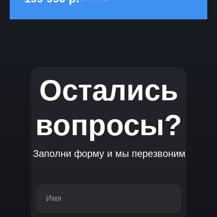
Остались
вопросы?
Заполни форму и мы перезвоним