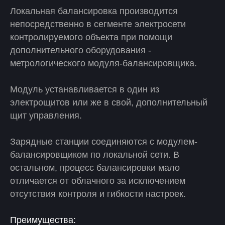
Локальная балансировка производится
непосредственно в сегменте электросети
контролируемого объекта при помощи
дополнительного оборудования -
метрологического модуля-балансировщика.
Модуль устанавливается в один из
электрощитов или же в свой, дополнительный
щит управления.
Зарядные станции соединяются с модулем-
балансировщиком по локальной сети. В
остальном, процесс балансировки мало
отличается от облачного за исключением
отсутствия контроля и гибкости настроек.
Преимущества: