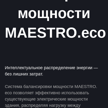
мощности
MAESTRO.eco
Интеллектуальное распределение энергии —
без лишних затрат.
Cистема балансировки мощности MAESTRO.
eco позволяет эффективно использовать
существующие электрические мощности
здания, распределяя нагрузку между