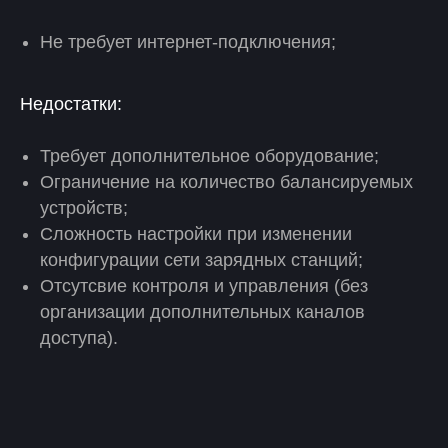
Не требует интернет-подключения;
Недостатки:
Требует дополнительное оборудование;
Ограничение на количество балансируемых
устройств;
Сложность настройки при изменении
конфигурации сети зарядных станций;
Отсутсвие контроля и управления (без
организации дополнительных каналов
доступа).