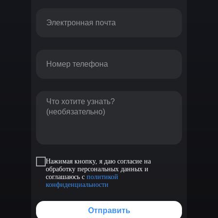
Нажимая кнопку, я даю согласие на
обработку персональных данных и
соглашаюсь с
политикой
конфиденциальности
Отправить