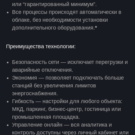
или “гарантированный минимум”.
Все процессы происходят автоматически в
облаке, без необходимости установки
дополнительного оборудования.
*
Преимущества технологии:
Безопасность сети — исключает перегрузки и
аварийные отключения.
Экономия — позволяет подключать больше
станций без увеличения лимитов
энергоснабжения.
Гибкость — настройки для любого объекта:
МКД, паркинг, бизнес-центр, гостиница или
промышленная площадка.
Управление онлайн — вся аналитика и
контроль доступны через личный кабинет или