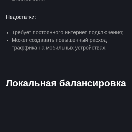
Недостатки:
Требует постоянного интернет-подключения;
Может создавать повышенный расход
траффика на мобильных устройствах.
Локальная балансировка