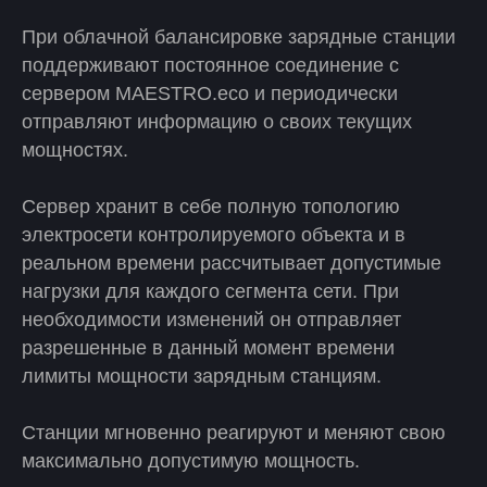
При облачной балансировке зарядные станции
поддерживают постоянное соединение с
сервером MAESTRO.eco и периодически
отправляют информацию о своих текущих
мощностях.
Сервер хранит в себе полную топологию
электросети контролируемого объекта и в
реальном времени рассчитывает допустимые
нагрузки для каждого сегмента сети. При
необходимости изменений он отправляет
разрешенные в данный момент времени
лимиты мощности зарядным станциям.
Станции мгновенно реагируют и меняют свою
максимально допустимую мощность.