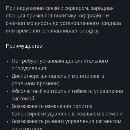
При нарушении связи с сервером, зарядная
станция применяет политику "оффлайн" и
снижает мощность до установленного предела
или временно останавливает зарядку.
Преимущества:
Не требует установки дополнительного
оборудования;
Диспетчерская панель и мониторинг в
реальном времени;
Абсолютный контроль и гибкость управления
системой;
Возможность изменения политик
балансировки удаленно в реальном времени;
Возможность ручного управления сегментом
электро сети;