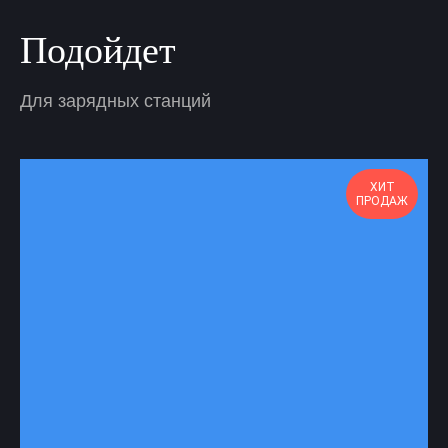
Подойдет
Для зарядных станций
ХИТ
ПРОДАЖ