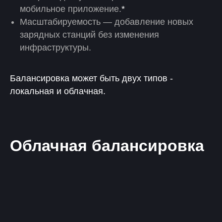
мобильное приложение.
*
Масштабируемость — добавление новых
зарядных станций без изменения
инфраструктуры.
Балансировка может быть двух типов -
локальная и облачная.
Облачная балансировка