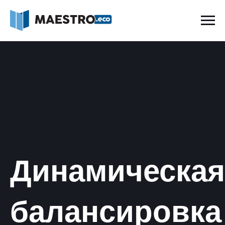
Динамическая
балансировка