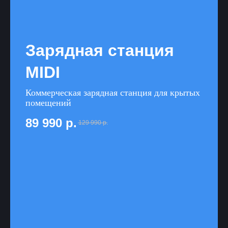
Зарядная станция
MIDI
Коммерческая зарядная станция для крытых
помещений
89 990
р.
129 990
р.