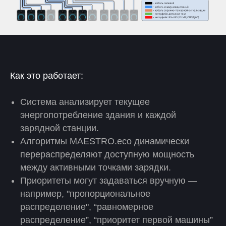
Как это работает:
Система анализирует текущее
энергопотребление здания и каждой
зарядной станции.
Алгоритмы MAESTRO.eco динамически
перераспределяют доступную мощность
между активными точками зарядки.
Приоритеты могут задаваться вручную —
например, "пропорциональное
распределение", “равномерное
распределение”, “приоритет первой машины”