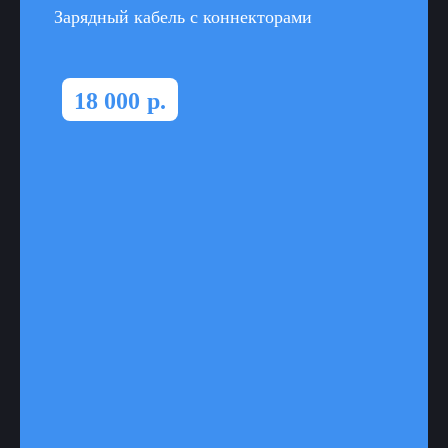
Зарядный кабель с коннекторами
18 000
р.