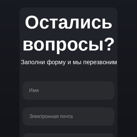
Остались
вопросы?
Заполни форму и мы перезвоним