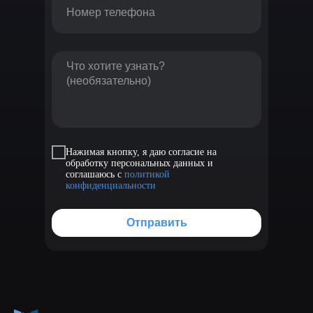
Нажимая кнопку, я даю согласие на
обработку персональных данных и
соглашаюсь с
политикой
конфиденциальности
Отправить