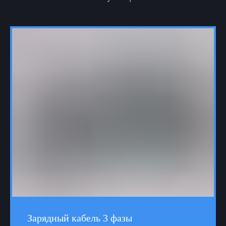
Зарядный кабель 3 фазы