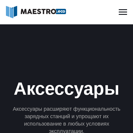
Аксессуары
Аксессуары расширяют функциональность
зарядных станций и упрощают их
использование в любых условиях
эксплуатации.