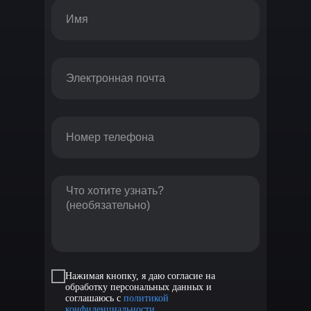
Нажимая кнопку, я даю согласие на
обработку персональных данных и
соглашаюсь с
политикой
конфиденциальности