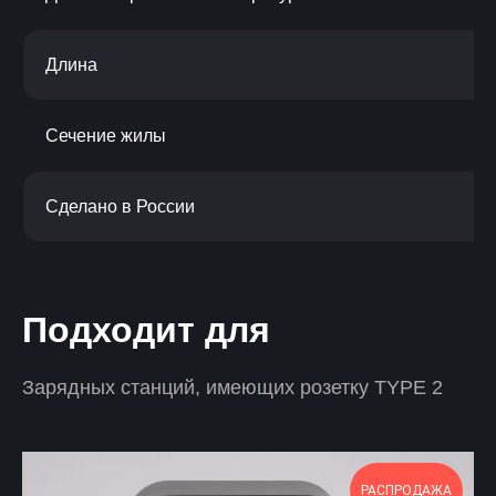
Длина
Сечение жилы
Сделано в России
Подходит для
Зарядных станций, имеющих розетку TYPE 2
РАСПРОДАЖА