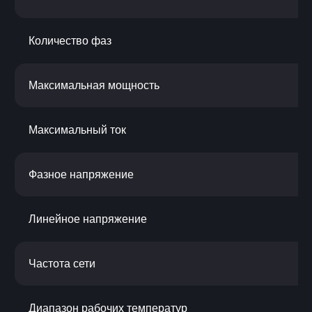
Количество фаз
Максимальная мощность
Максимальный ток
Фазное напряжение
Линейное напряжение
Частота сети
Диапазон рабочих температур