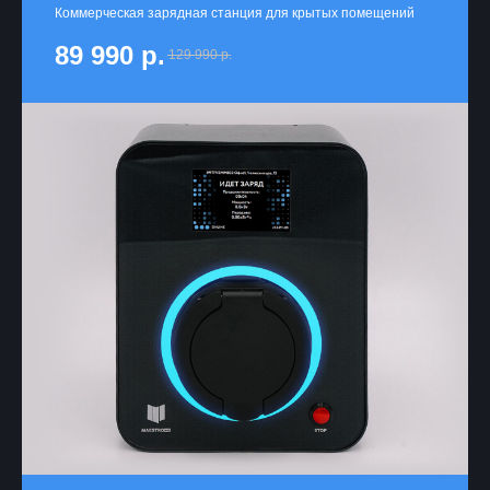
Коммерческая зарядная станция для крытых помещений
89 990
р.
129 990
р.