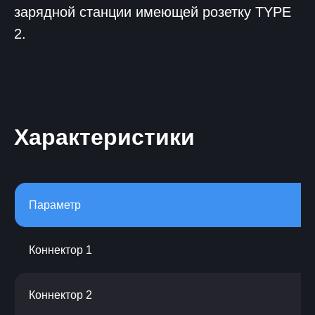
зарядной станции имеющей розетку TYPE
2.
Характеристики
Параметр
Коннектор 1
Коннектор 2