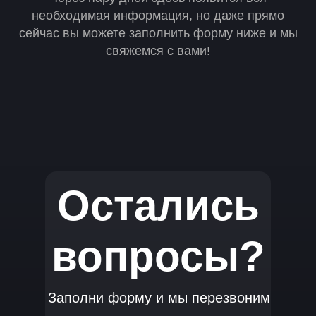
необходимая информация, но даже прямо
сейчас вы можете заполнить форму ниже и мы
свяжемся с вами!
Остались
вопросы?
Заполни форму и мы перезвоним