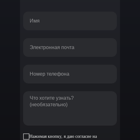
Нажимая кнопку, я даю согласие на