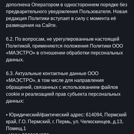
дополнена Оператором в одностороннем порядке без
предварительного уведомления Пользователя. Новая
редакция Политики вступает в силу с момента её
размещения на Сайте.
6.2. По вопросам, не урегулированным настоящей
Политикой, применяются положения Политики ООО
«МАЭСТРО» в отношении обработки персональных
данных.
6.3. Актуальные контактные данные ООО
«МАЭСТРО», в том числе для направления
обращений, связанных с использованием файлов
cookie и реализацией прав субъекта персональных
данных:
• Юридический/фактический адрес: 614094, Пермский
край, Г.О. Пермский, г. Пермь, ул. Челюскинцев, д.13,
Помещ.1