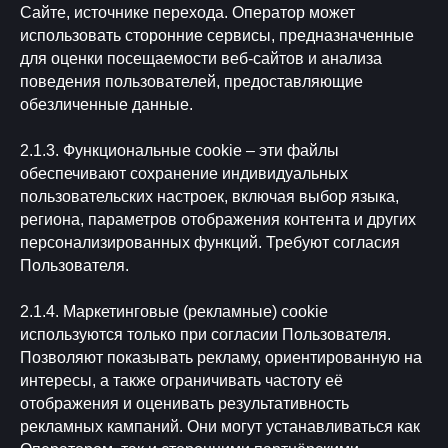
Сайте, источнике перехода. Оператор может
использовать сторонние сервисы, предназначенные
для оценки посещаемости веб-сайтов и анализа
поведения пользователей, предоставляющие
обезличенные данные.
2.1.3. Функциональные cookie – эти файлы
обеспечивают сохранение индивидуальных
пользовательских настроек, включая выбор языка,
региона, параметров отображения контента и других
персонализированных функций. Требуют согласия
Пользователя.
2.1.4. Маркетинговые (рекламные) cookie
используются только при согласии Пользователя.
Позволяют показывать рекламу, ориентированную на
интересы, а также ограничивать частоту её
отображения и оценивать результативность
рекламных кампаний. Они могут устанавливаться как