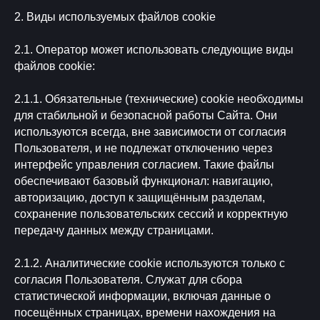
2. Виды используемых файлов cookie
2.1. Оператор может использовать следующие виды
файлов cookie:
2.1.1. Обязательные (технические) cookie необходимы
для стабильной и безопасной работы Сайта. Они
используются всегда, вне зависимости от согласия
Пользователя, и не подлежат отключению через
интерфейс управления согласием. Такие файлы
обеспечивают базовый функционал: навигацию,
авторизацию, доступ к защищённым разделам,
сохранение пользовательских сессий и корректную
передачу данных между страницами.
2.1.2. Аналитические cookie используются только с
согласия Пользователя. Служат для сбора
статистической информации, включая данные о
посещённых страницах, времени нахождения на