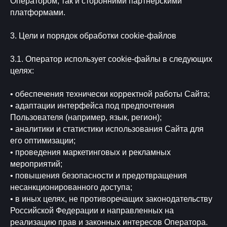
Оператором, так и сторонними партнёрскими
платформами.
3. Цели и порядок обработки cookie-файлов
3.1. Оператор использует cookie-файлы в следующих
целях:
• обеспечения технически корректной работы Сайта;
• адаптации интерфейса под предпочтения
Пользователя (например, язык, регион);
• аналитики и статистики использования Сайта для
его оптимизации;
• проведения маркетинговых и рекламных
мероприятий;
• повышения безопасности и предотвращения
несанкционированного доступа;
• в иных целях, не противоречащих законодательству
Российской Федерации и направленных на
реализацию прав и законных интересов Оператора.