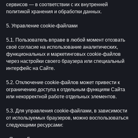
сервисов — в соответствии с их внутренней
политикой хранения и обработки данных.
5. Управление cookie-файлами
5.1. Пользователь вправе в любой момент отозвать
своё согласие на использование аналитических,
функциональных и маркетинговых cookie-файлов
через настройки своего браузера или специальный
интерфейс на Сайте.
5.2. Отключение cookie-файлов может привести к
ограничению доступа к отдельным функциям Сайта
или некорректной работе отдельных элементов.
5.3. Для управления cookie-файлами, в зависимости
от используемых браузеров, можно воспользоваться
следующими ресурсами: