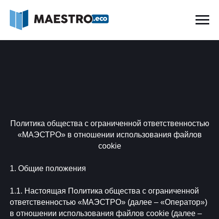
Политика общества с ограниченной ответственностью
«МАЭСТРО» в отношении использования файлов
cookie
1. Общие положения
1.1. Настоящая Политика общества с ограниченной
ответственностью «МАЭСТРО» (далее – «Оператор»)
в отношении использования файлов cookie (далее –